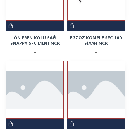
ÖN FREN KOLU SAĞ
EGZOZ KOMPLE SFC 100
SNAPPY SFC MINI NCR
SİYAH NCR
..
..