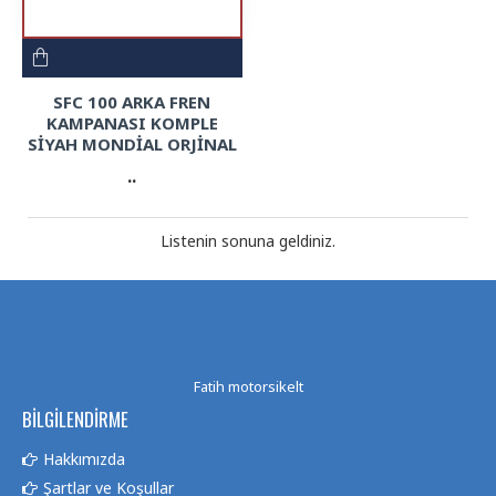
SFC 100 ARKA FREN
KAMPANASI KOMPLE
SİYAH MONDİAL ORJİNAL
..
Listenin sonuna geldiniz.
Fatih motorsikelt
BILGILENDIRME
Hakkımızda
Şartlar ve Koşullar