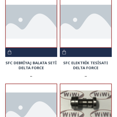
SFC DEBRİYAJ BALATA SETİ
SFC ELEKTRİK TESİSATI
DELTA FORCE
DELTA FORCE
..
..