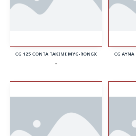
CG 125 CONTA TAKIMI MYG-RONGX
CG AYNA
..