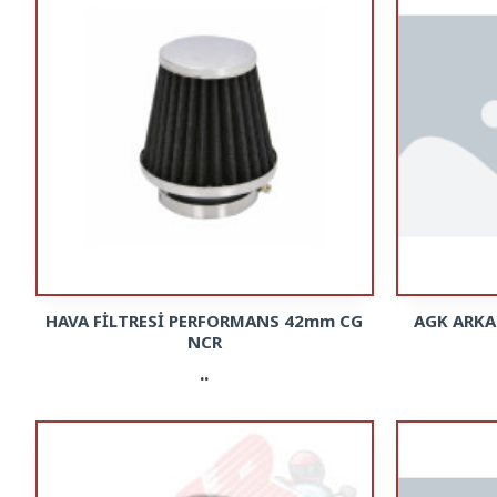
HAVA FİLTRESİ PERFORMANS 42mm CG
AGK ARKA
NCR
..