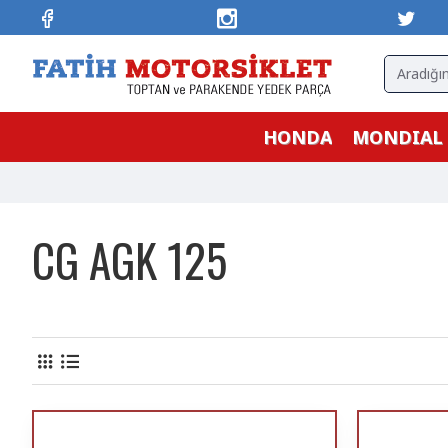
HONDA
MONDIAL
CG AGK 125