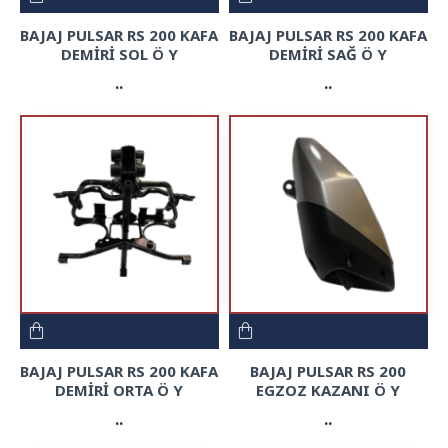
BAJAJ PULSAR RS 200 KAFA
BAJAJ PULSAR RS 200 KAFA
DEMİRİ SOL Ö Y
DEMİRİ SAĞ Ö Y
..
..
BAJAJ PULSAR RS 200 KAFA
BAJAJ PULSAR RS 200
DEMİRİ ORTA Ö Y
EGZOZ KAZANI Ö Y
..
..