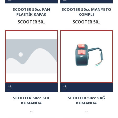
SCOOTER 50cc FAN
SCOOTER 50cc MANYETO
PLASTİK KAPAK
KOMPLE
SCOOTER 50..
SCOOTER 50..
SCOOTER 50cc SOL
SCOOTER 50cc SAĞ
KUMANDA
KUMANDA
..
..