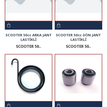
SCOOTER 50cc ARKA JANT
SCOOTER 50cc öÖN JANT
LASTİKLİ
LASTİKLİ
SCOOTER 50..
SCOOTER 50..