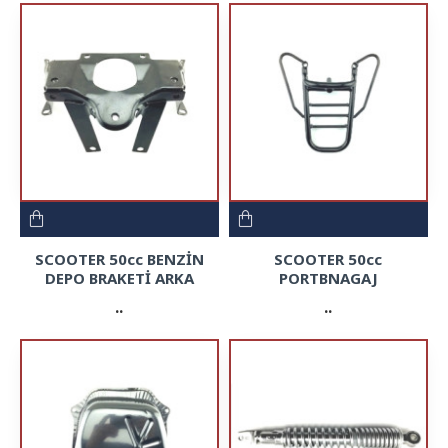
SCOOTER 50cc BENZİN
SCOOTER 50cc
DEPO BRAKETİ ARKA
PORTBNAGAJ
..
..