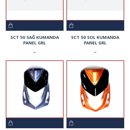
SCT 50 SAĞ KUMANDA
SCT 50 SOL KUMANDA
PANEL GRL
PANEL GRL
..
..