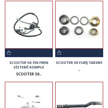
SCOOTER 50 ÖN FREN
SCOOTER 50 FURŞ TAKIMI
SİSTEMİ KOMPLE
..
SCOOTER 50..