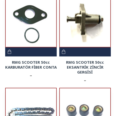
RMG SCOOTER 50cc
RMG SCOOTER 50cc
KARBURATÖR FİBER CONTA
EKSANTRİK ZİNCİR
GERGİSİ
..
..