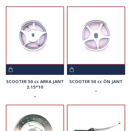
SCOOTER 50 cc ARKA JANT
SCOOTER 50 cc ÖN JANT
2.15*10
..
..