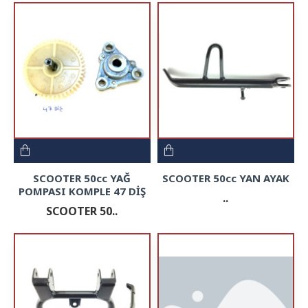
SCOOTER 50cc YAĞ
SCOOTER 50cc YAN AYAK
POMPASI KOMPLE 47 DİŞ
..
SCOOTER 50..