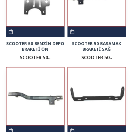
SCOOTER 50 BENZİN DEPO
SCOOTER 50 BASAMAK
BRAKETİ ÖN
BRAKETİ SAĞ
SCOOTER 50..
SCOOTER 50..