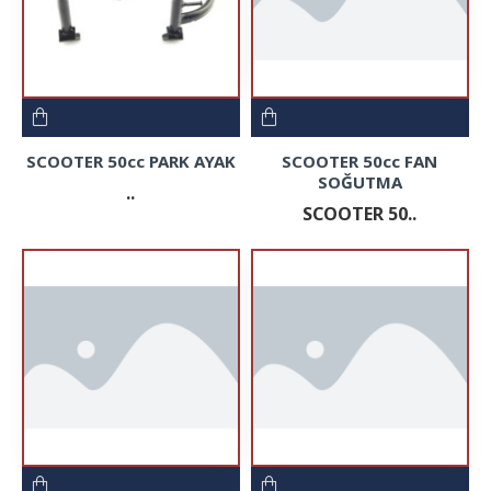
SCOOTER 50cc PARK AYAK
SCOOTER 50cc FAN
SOĞUTMA
..
SCOOTER 50..