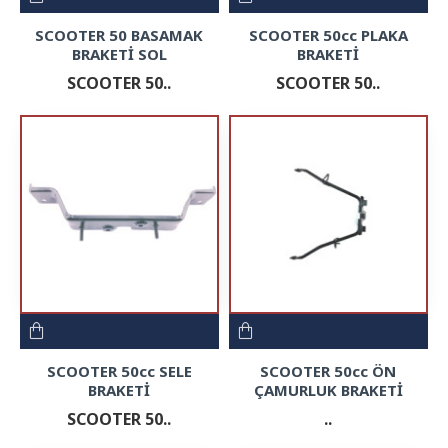
SCOOTER 50 BASAMAK
SCOOTER 50cc PLAKA
BRAKETİ SOL
BRAKETİ
SCOOTER 50..
SCOOTER 50..
SCOOTER 50cc SELE
SCOOTER 50cc ÖN
BRAKETİ
ÇAMURLUK BRAKETİ
SCOOTER 50..
..