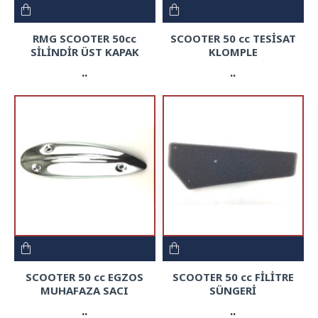
RMG SCOOTER 50cc
SCOOTER 50 cc TESİSAT
SİLİNDİR ÜST KAPAK
KLOMPLE
..
..
SCOOTER 50 cc EGZOS
SCOOTER 50 cc FİLİTRE
MUHAFAZA SACI
SÜNGERİ
..
..