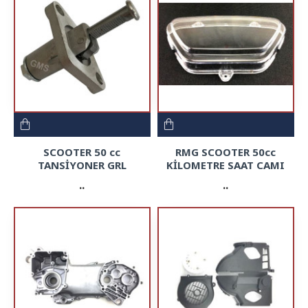
SCOOTER 50 cc
RMG SCOOTER 50cc
TANSİYONER GRL
KİLOMETRE SAAT CAMI
..
..