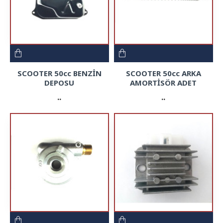
SCOOTER 50cc BENZİN
SCOOTER 50cc ARKA
DEPOSU
AMORTİSÖR ADET
..
..