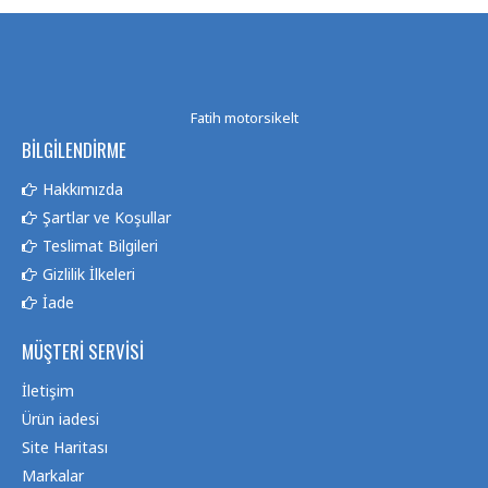
Fatih motorsikelt
BILGILENDIRME
Hakkımızda
Şartlar ve Koşullar
Teslimat Bilgileri
Gizlilik İlkeleri
İade
MÜŞTERI SERVISI
İletişim
Ürün iadesi
Site Haritası
Markalar