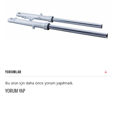
YORUMLAR
Bu ürün için daha önce yorum yapılmadı.
YORUM YAP